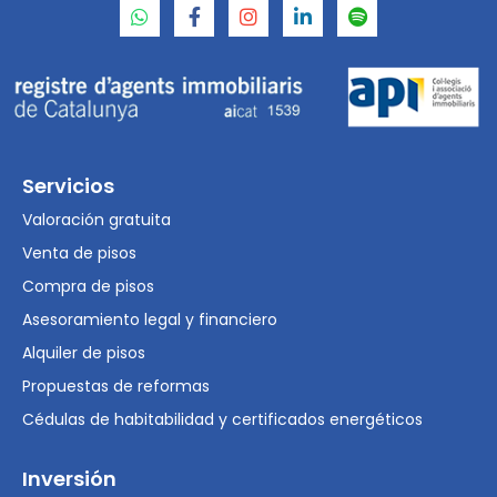
Servicios
Valoración gratuita
Venta de pisos
Compra de pisos
Asesoramiento legal y financiero
Alquiler de pisos
Propuestas de reformas
Cédulas de habitabilidad y certificados energéticos
Inversión