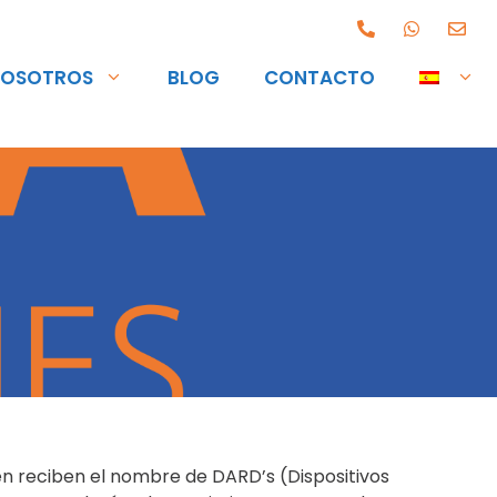
OSOTROS
BLOG
CONTACTO
én reciben el nombre de DARD’s (Dispositivos