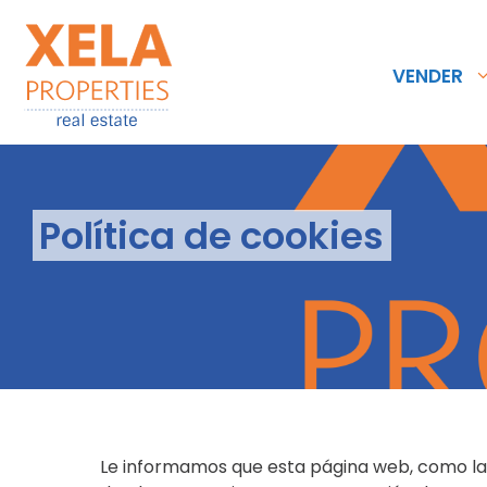
VENDER
Política de cookies
Le informamos que esta página web, como la m