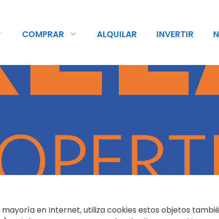
COMPRAR
ALQUILAR
INVERTIR
N
ayoría en Internet, utiliza cookies estos objetos tambi