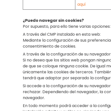
aquí
¿Puedo navegar sin cookies?
Por supuesto, para ello tiene varias opciones:
A través del CMP instalado en esta web:
Mediante la configuración de sus preferenci
consentimiento de cookies.
A través de la configuración de su navegador
Si no desea que los sitios web pongan ningun
de que se coloque ninguna cookie. De igual m
únicamente las cookies de terceros. También
tendrá que adaptar por separado la configura
Si accede a la configuración de su navegador 
rechazar. Dependiendo del navegador, la confi
navegador.
En todo momento podrá acceder a la configu