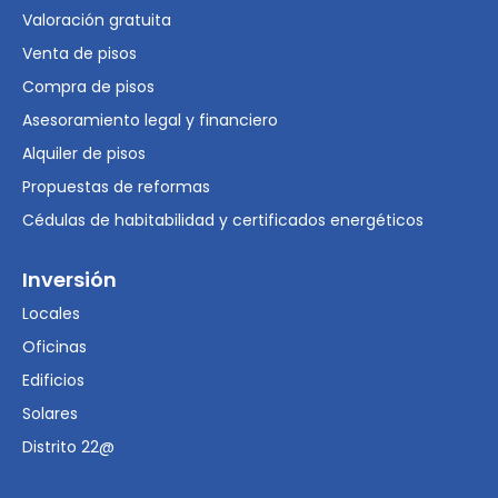
Valoración gratuita
Venta de pisos
Compra de pisos
Asesoramiento legal y financiero
Alquiler de pisos
Propuestas de reformas
Cédulas de habitabilidad y certificados energéticos
Inversión
Locales
Oficinas
Edificios
Solares
Distrito 22@