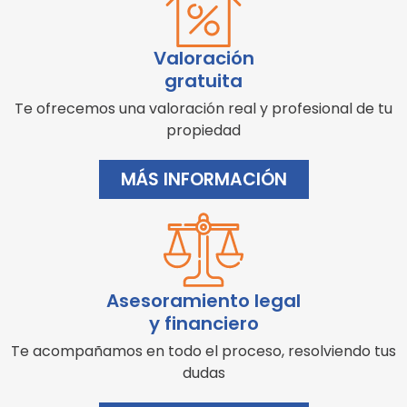
Valoración
gratuita
Te ofrecemos una valoración real y profesional de tu
propiedad
MÁS INFORMACIÓN
Asesoramiento legal
y financiero
Te acompañamos en todo el proceso, resolviendo tus
dudas