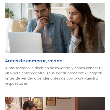
Antes de comprar, vende
Si has tomado la decisión de mudarte y debes vender tu
piso para comprar otro, ¿qué harías primero?: ¿Comprar
antes de vender o vender antes de comprar? Nuestra
respuesta, en