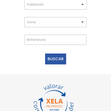
Población
Zona
BUSCAR