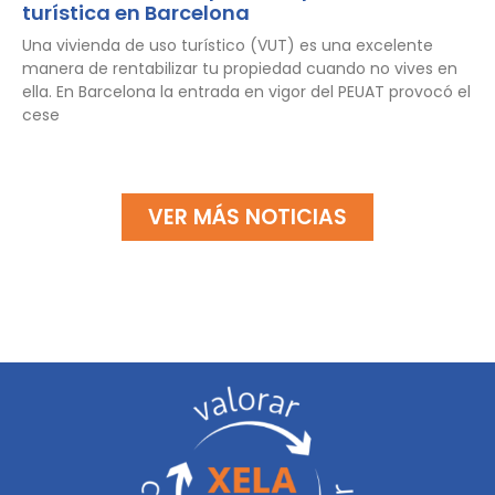
turística en Barcelona
Una vivienda de uso turístico (VUT) es una excelente
manera de rentabilizar tu propiedad cuando no vives en
ella. En Barcelona la entrada en vigor del PEUAT provocó el
cese
VER MÁS NOTICIAS