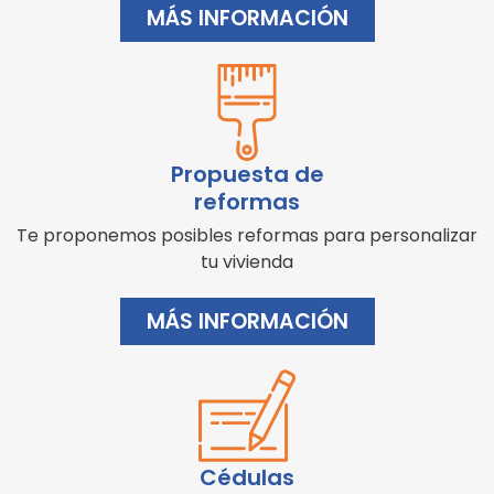
MÁS INFORMACIÓN
Propuesta de
reformas
Te proponemos posibles reformas para personalizar
tu vivienda
MÁS INFORMACIÓN
Cédulas