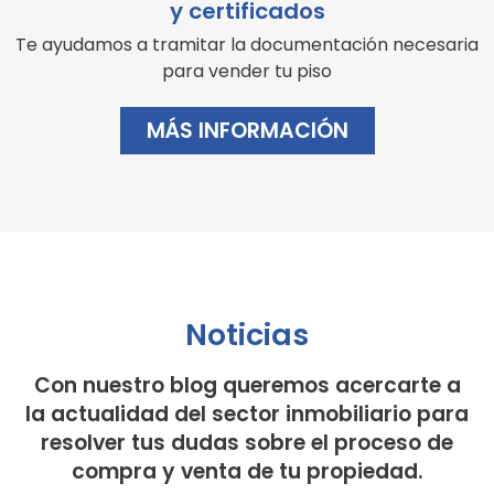
y certificados
Te ayudamos a tramitar la documentación necesaria
para vender tu piso
MÁS INFORMACIÓN
Noticias
Con nuestro blog queremos acercarte a
la actualidad del sector inmobiliario para
resolver tus dudas sobre el proceso de
compra y venta de tu propiedad.