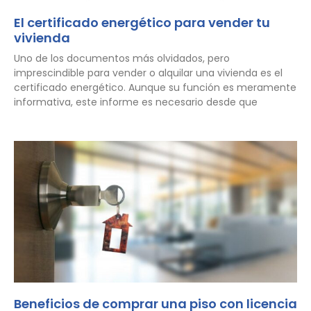
El certificado energético para vender tu
vivienda
Uno de los documentos más olvidados, pero
imprescindible para vender o alquilar una vivienda es el
certificado energético. Aunque su función es meramente
informativa, este informe es necesario desde que
Beneficios de comprar una piso con licencia