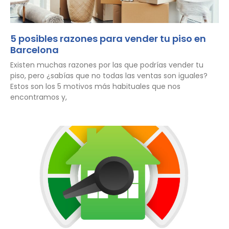
5 posibles razones para vender tu piso en
Barcelona
Existen muchas razones por las que podrías vender tu
piso, pero ¿sabías que no todas las ventas son iguales?
Estos son los 5 motivos más habituales que nos
encontramos y,