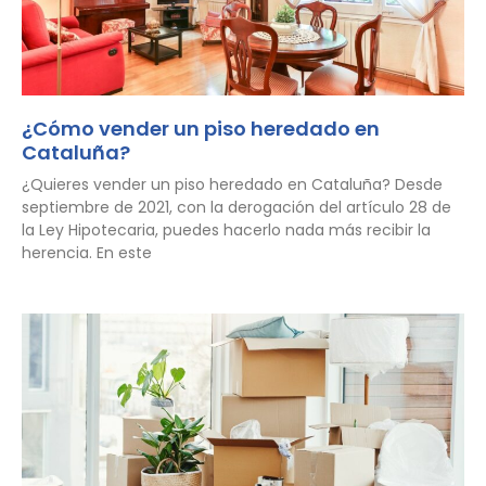
¿Cómo vender un piso heredado en
Cataluña?
¿Quieres vender un piso heredado en Cataluña? Desde
septiembre de 2021, con la derogación del artículo 28 de
la Ley Hipotecaria, puedes hacerlo nada más recibir la
herencia. En este