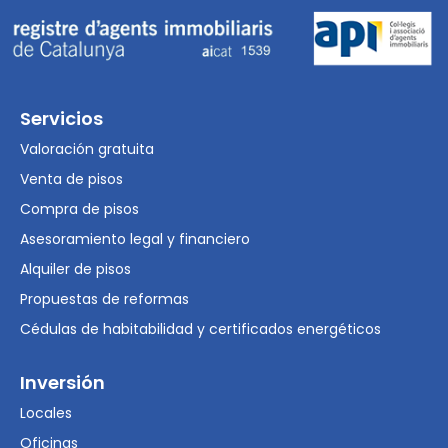
Servicios
Valoración gratuita
Venta de pisos
Compra de pisos
Asesoramiento legal y financiero
Alquiler de pisos
Propuestas de reformas
Cédulas de habitabilidad y certificados energéticos
Inversión
Locales
Oficinas