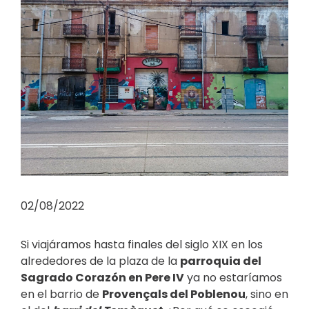
02/08/2022
Si viajáramos hasta finales del siglo XIX en los
alrededores de la plaza de la
parroquia del
Sagrado Corazón en Pere IV
ya no estaríamos
en el barrio de
Provençals del Poblenou
, sino en