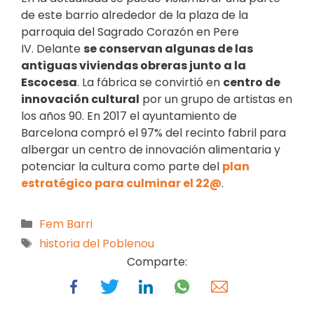
de este barrio alrededor de la plaza de la
parroquia del Sagrado Corazón en Pere
IV. Delante
se conservan algunas de las
antiguas viviendas obreras junto a la
Escocesa
. La fábrica se convirtió en
centro de
innovación cultural
por un grupo de artistas en
los años 90. En 2017 el ayuntamiento de
Barcelona compró el 97% del recinto fabril para
albergar un centro de innovación alimentaria y
potenciar la cultura como parte del
plan
estratégico para culminar el 22@
.
Fem Barri
historia del Poblenou
Comparte: