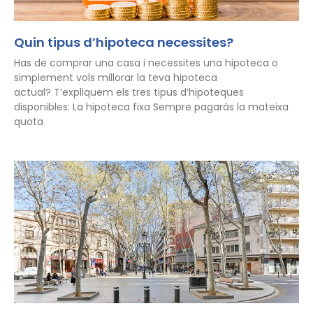
Quin tipus d’hipoteca necessites?
Has de comprar una casa i necessites una hipoteca o
simplement vols millorar la teva hipoteca
actual? T’expliquem els tres tipus d’hipoteques
disponibles: La hipoteca fixa Sempre pagaràs la mateixa
quota