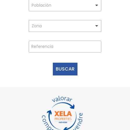
Población
Zona
BUSCAR