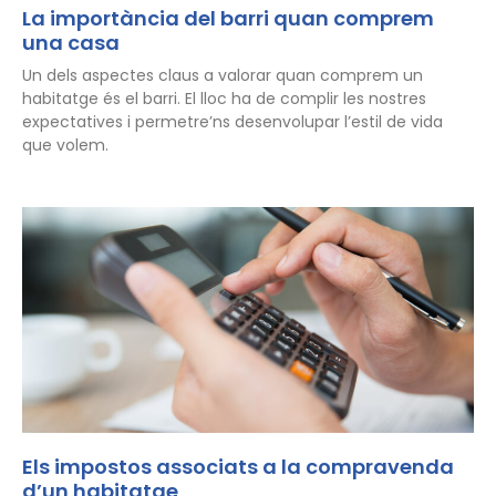
La importància del barri quan comprem
una casa
Un dels aspectes claus a valorar quan comprem un
habitatge és el barri. El lloc ha de complir les nostres
expectatives i permetre’ns desenvolupar l’estil de vida
que volem.
Els impostos associats a la compravenda
d’un habitatge