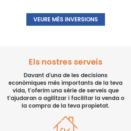
VEURE MÉS INVERSIONS
Els nostres serveis​
Davant d'una de les decisions
econòmiques més importants de la teva
vida, t'oferim una sèrie de serveis que
t'ajudaran a agilitzar i facilitar la venda o
la compra de la teva propietat.​