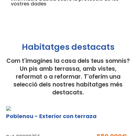
vostres dades
Habitatges destacats​
Com t'imagines la casa dels teus somnis?
Un pis amb terrassa, amb vistes,
reformat o a reformar. T'oferim una
selecció dels nostres habitatges més
destacats.
Poblenou - Exterior con terraza