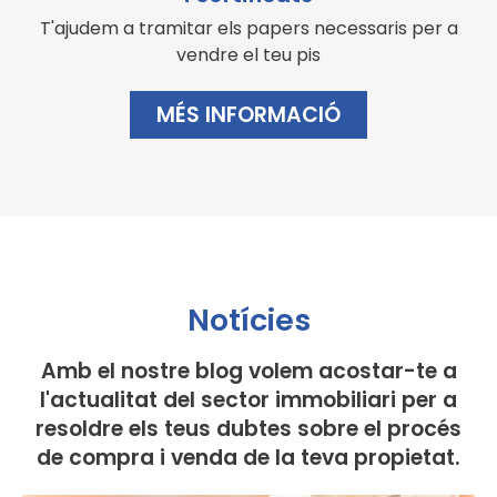
T'ajudem a tramitar els papers necessaris per a
vendre el teu pis
MÉS INFORMACIÓ
Notícies
Amb el nostre blog volem acostar-te a
l'actualitat del sector immobiliari per a
resoldre els teus dubtes sobre el procés
de compra i venda de la teva propietat.​