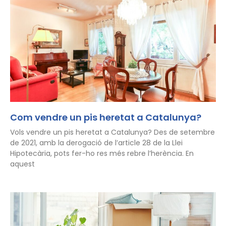
Com vendre un pis heretat a Catalunya?
Vols vendre un pis heretat a Catalunya? Des de setembre
de 2021, amb la derogació de l’article 28 de la Llei
Hipotecària, pots fer-ho res més rebre l’herència. En
aquest