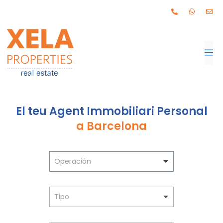
El teu Agent Immobiliari Personal
a Barcelona
Operación
Tipo