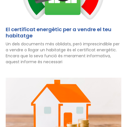
El certificat energètic per a vendre el teu
habitatge
Un dels documents més oblidats, però imprescindible per
a vendre o llogar un habitatge és el certificat energètic.
Encara que la seva funció és merament informativa,
aquest informe és necessari