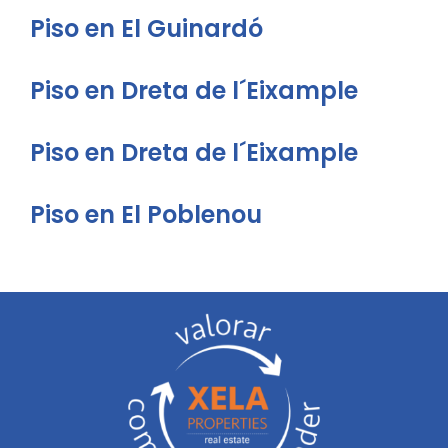
Piso en El Guinardó
Piso en Dreta de l´Eixample
Piso en Dreta de l´Eixample
Piso en El Poblenou