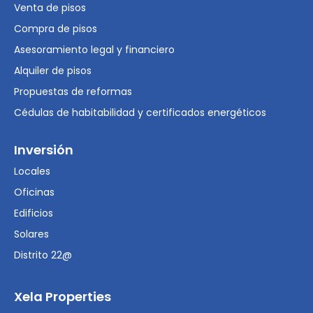
Venta de pisos
Compra de pisos
Asesoramiento legal y financiero
Alquiler de pisos
Propuestas de reformas
Cédulas de habitabilidad y certificados energéticos
Inversión
Locales
Oficinas
Edificios
Solares
Distrito 22@
Xela Properties