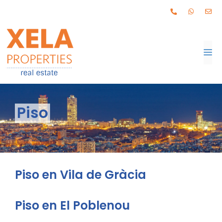
Piso
Piso en Vila de Gràcia
Piso en El Poblenou