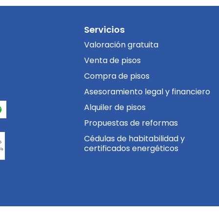
Servicios
Valoración gratuita
Venta de pisos
Compra de pisos
Asesoramiento legal y financiero
Alquiler de pisos
Propuestas de reformas
Cédulas de habitabilidad y
certificados energéticos