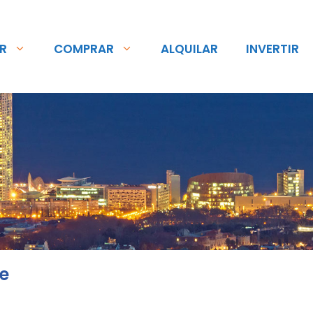
R
COMPRAR
ALQUILAR
INVERTIR
le