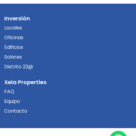
Inversión
Locales
Oficinas
Edificios
Solares
Distrito 22@
Xela Properties
FAQ
Equipo
Contacto