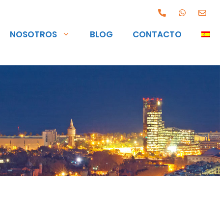
NOSOTROS
BLOG
CONTACTO