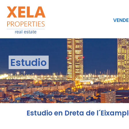
VENDE
Estudio
Estudio en Dreta de l´Eixamp