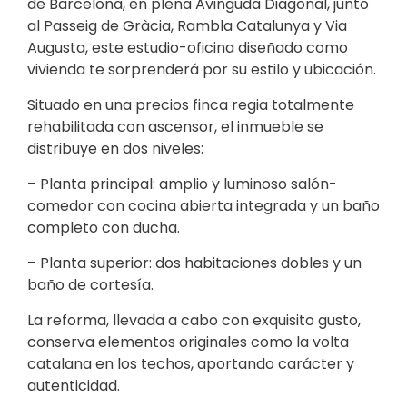
de Barcelona, en plena Avinguda Diagonal, junto
al Passeig de Gràcia, Rambla Catalunya y Via
Augusta, este estudio-oficina diseñado como
vivienda te sorprenderá por su estilo y ubicación.
Situado en una precios finca regia totalmente
rehabilitada con ascensor, el inmueble se
distribuye en dos niveles:
– Planta principal: amplio y luminoso salón-
comedor con cocina abierta integrada y un baño
completo con ducha.
– Planta superior: dos habitaciones dobles y un
baño de cortesía.
La reforma, llevada a cabo con exquisito gusto,
conserva elementos originales como la volta
catalana en los techos, aportando carácter y
autenticidad.