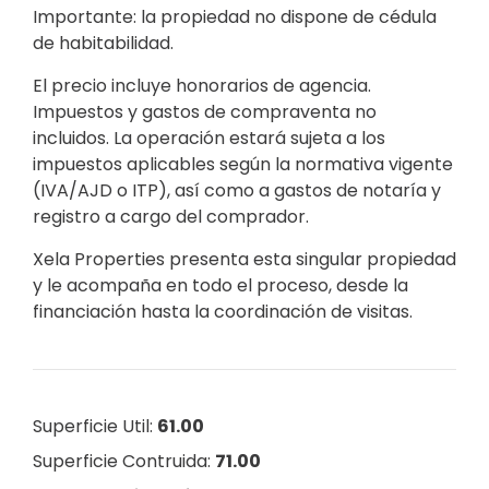
Importante: la propiedad no dispone de cédula
de habitabilidad.
El precio incluye honorarios de agencia.
Impuestos y gastos de compraventa no
incluidos. La operación estará sujeta a los
impuestos aplicables según la normativa vigente
(IVA/AJD o ITP), así como a gastos de notaría y
registro a cargo del comprador.
Xela Properties presenta esta singular propiedad
y le acompaña en todo el proceso, desde la
financiación hasta la coordinación de visitas.
Superficie Util:
61.00
Superficie Contruida:
71.00