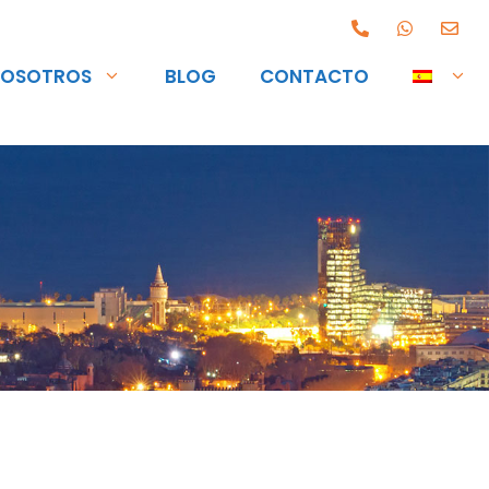
OSOTROS
BLOG
CONTACTO