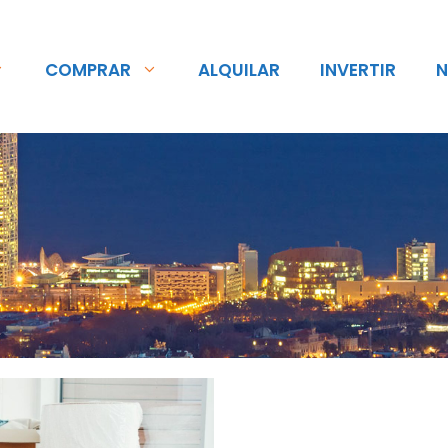
COMPRAR
ALQUILAR
INVERTIR
N