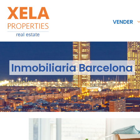
VENDER
Inmobiliaria Barcelona