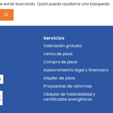
e estás buscando. Quizá pueda ayudarte una búsqueda.
Servicios
Valoración gratuita
Venta de pisos
Compra de pisos
Asesoramiento legal y financiero
Alquiler de pisos
Propuestas de reformas
Cédulas de habitabilidad y
certificados energéticos