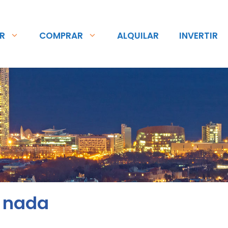
R
COMPRAR
ALQUILAR
INVERTIR
o nada