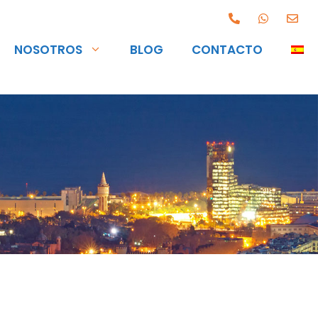
NOSOTROS
BLOG
CONTACTO