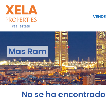
VENDE
Mas Ram
No se ha encontrad