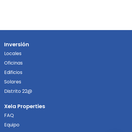
Inversión
Locales
Oficinas
Edificios
Solares
Distrito 22@
Xela Properties
FAQ
Equipo