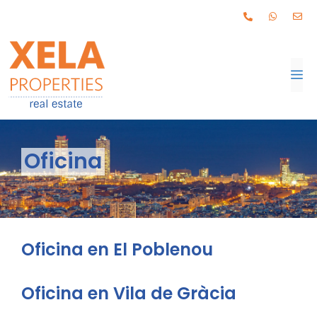
Oficina
Oficina en El Poblenou
Oficina en Vila de Gràcia