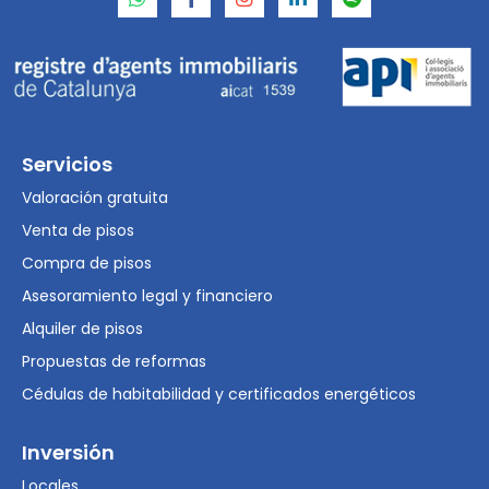
Servicios
Valoración gratuita
Venta de pisos
Compra de pisos
Asesoramiento legal y financiero
Alquiler de pisos
Propuestas de reformas
Cédulas de habitabilidad y certificados energéticos
Inversión
Locales