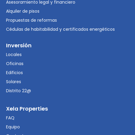
Asesoramiento legal y financiero
Alquiler de pisos
Propuestas de reformas
Cédulas de habitabilidad y certificados energéticos
Inversión
Locales
Oficinas
Edificios
Solares
Distrito 22@
Xela Properties
FAQ
Equipo