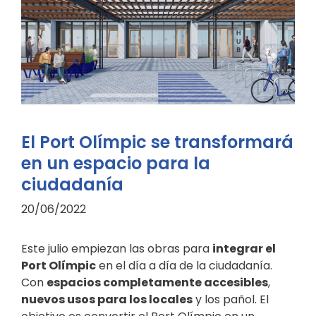
El Port Olímpic se transformará
en un espacio para la
ciudadanía
20/06/2022
Este julio empiezan las obras para
integrar el
Port Olímpic
en el día a día de la ciudadanía.
Con
espacios completamente accesibles
,
nuevos usos para los locales
y los pañol. El