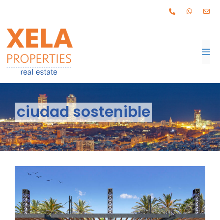
ciudad sostenible