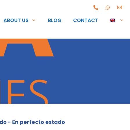
ABOUT US
BLOG
CONTACT
rdo - En perfecto estado