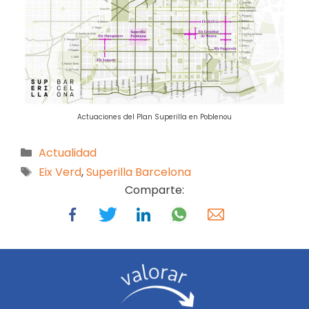
Actuaciones del Plan Superilla en Poblenou
Actualidad
Eix Verd
,
Superilla Barcelona
Comparte: