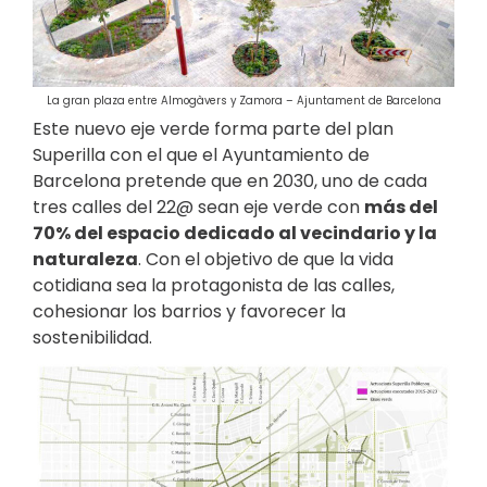
La gran plaza entre Almogàvers y Zamora – Ajuntament de Barcelona
Este nuevo eje verde forma parte del plan
Superilla con el que el Ayuntamiento de
Barcelona pretende que en 2030, uno de cada
tres calles del 22@ sean eje verde con
más del
70% del espacio dedicado al vecindario y la
naturaleza
. Con el objetivo de que la vida
cotidiana sea la protagonista de las calles,
cohesionar los barrios y favorecer la
sostenibilidad.