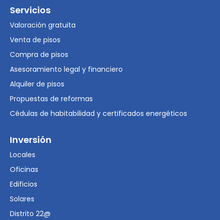
Servicios
Valoración gratuita
Venta de pisos
Compra de pisos
Asesoramiento legal y financiero
Alquiler de pisos
Propuestas de reformas
Cédulas de habitabilidad y certificados energéticos
Inversión
Locales
Oficinas
Edificios
Solares
Distrito 22@