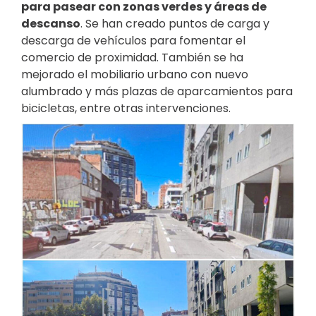
para pasear con zonas verdes y áreas de
descanso
. Se han creado puntos de carga y
descarga de vehículos para fomentar el
comercio de proximidad. También se ha
mejorado el mobiliario urbano con nuevo
alumbrado y más plazas de aparcamientos para
bicicletas, entre otras intervenciones.