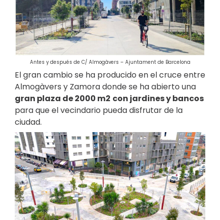
Antes y después de C/ Almogàvers – Ajuntament de Barcelona
El gran cambio se ha producido en el cruce entre
Almogàvers y Zamora donde se ha abierto una
gran plaza de 2000 m2
con jardines y bancos
para que el vecindario pueda disfrutar de la
ciudad.