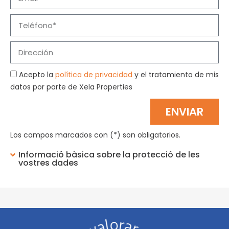
Acepto la
política de privacidad
y el tratamiento de mis
datos por parte de Xela Properties
ENVIAR
Los campos marcados con (*) son obligatorios.
Informació bàsica sobre la protecció de les
vostres dades