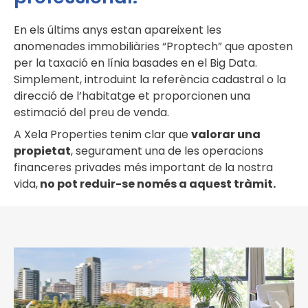
En els últims anys estan apareixent les
anomenades immobiliàries “Proptech” que aposten
per la taxació en línia basades en el Big Data.
Simplement, introduint la referència cadastral o la
direcció de l’habitatge et proporcionen una
estimació del preu de venda.
A Xela Properties tenim clar que
valorar una
propietat
, segurament una de les operacions
financeres privades més important de la nostra
vida,
no pot reduir-se només a aquest tràmit.