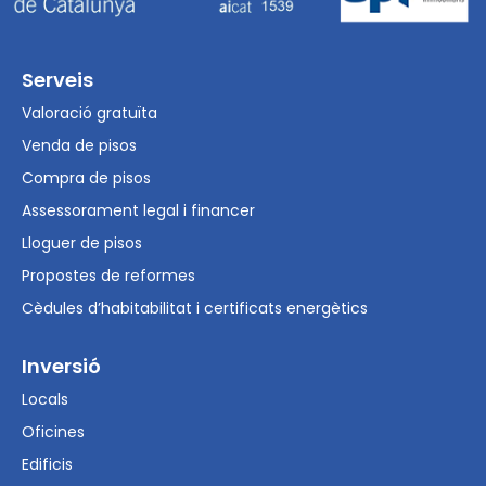
Serveis
Valoració gratuïta
Venda de pisos
Compra de pisos
Assessorament legal i financer
Lloguer de pisos
Propostes de reformes
Cèdules d’habitabilitat i certificats energètics
Inversió
Locals
Oficines
Edificis