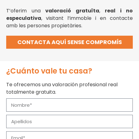
T’oferim una
valoració gratuïta
,
real i no
especulativa
, visitant l’immoble i en contacte
amb les persones propietàries.
CONTACTA AQUÍ SENSE COMPROMÍS
¿Cuánto vale tu casa?
Te ofrecemos una valoración profesional real
totalmente gratuita.