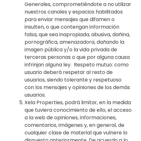
Generales, comprometiéndote a no utilizar
nuestros canales y espacios habilitados
para enviar mensajes que difamen o
insulten, o que contengan información
falsa, que sea inapropiada, abusiva, dañina,
pornográfica, amenazadora, dañando la
imagen pública y/o la vida privada de
terceras personas o que por alguna causa
infrinjan alguna ley. Respeto mutuo: como
usuario deberá respetar al resto de
usuarios, siendo tolerante y respetuoso
con los mensajes y opiniones de los demás
usuarios.
Xela Properties, podrá limitar, en la medida
que tuviera conocimiento de ello, el acceso
a la web de opiniones, informaciones,
comentarios, imágenes y, en general, de
cualquier clase de material que vulnere lo
dispuesto anteriormente. De acuerdo a lo