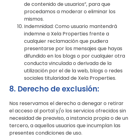
de contenido de usuarios”, para que
procedamos a moderar o eliminar los
mismos.
Indemnidad: Como usuario mantendrá
indemne a Xela Properties frente a
cualquier reclamación que pudiera
presentarse por los mensajes que hayas
difundido en los blogs o por cualquier otra
conducta vinculada o derivada de la
utilización por el de la web, blogs o redes
sociales titularidad de Xela Properties.
8. Derecho de exclusión:
Nos reservamos el derecho a denegar o retirar
el acceso al portal y/o los servicios ofrecidos sin
necesidad de preaviso, a instancia propia o de un
tercero, a aquellos usuarios que incumplan las
presentes condiciones de uso.