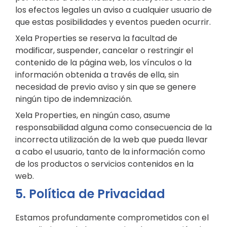
los efectos legales un aviso a cualquier usuario de
que estas posibilidades y eventos pueden ocurrir.
Xela Properties se reserva la facultad de
modificar, suspender, cancelar o restringir el
contenido de la página web, los vínculos o la
información obtenida a través de ella, sin
necesidad de previo aviso y sin que se genere
ningún tipo de indemnización.
Xela Properties, en ningún caso, asume
responsabilidad alguna como consecuencia de la
incorrecta utilización de la web que pueda llevar
a cabo el usuario, tanto de la información como
de los productos o servicios contenidos en la
web.
5. Política de Privacidad
Estamos profundamente comprometidos con el