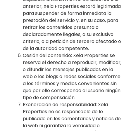
anterior, Xela Properties estará legitimada
para suspender de forma inmediata la
prestación del servicio y, en su caso, para
retirar los contenidos presunta o
declaradamente ilegales, a su exclusivo
criterio, o a petición de tercero afectado o
de la autoridad competente.
Cesión del contenido: Xela Properties se
reserva el derecho a reproducir, modificar,
o difundir los mensajes publicados en la
web o los blogs o redes sociales conforme
a los términos y medios convenientes sin
que por ello corresponda al usuario ningún
tipo de compensación.
Exoneración de responsabilidad: Xela
Properties no es responsable de lo
publicado en los comentarios y noticias de
la web ni garantiza la veracidad o