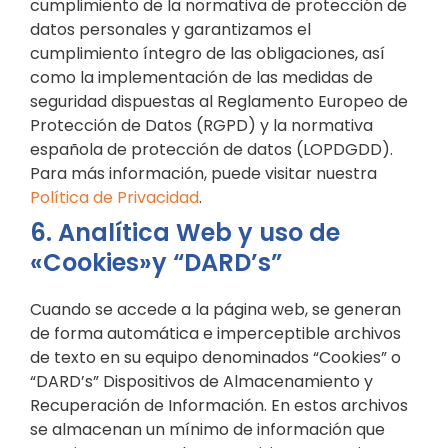
cumplimiento de la normativa de protección de
datos personales y garantizamos el
cumplimiento íntegro de las obligaciones, así
como la implementación de las medidas de
seguridad dispuestas al Reglamento Europeo de
Protección de Datos (RGPD) y la normativa
española de protección de datos (LOPDGDD).
Para más información, puede visitar nuestra
Política de Privacidad
.
6. Analítica Web y uso de
«Cookies»y “DARD’s”
Cuando se accede a la página web, se generan
de forma automática e imperceptible archivos
de texto en su equipo denominados “Cookies” o
“DARD’s” Dispositivos de Almacenamiento y
Recuperación de Información. En estos archivos
se almacenan un mínimo de información que