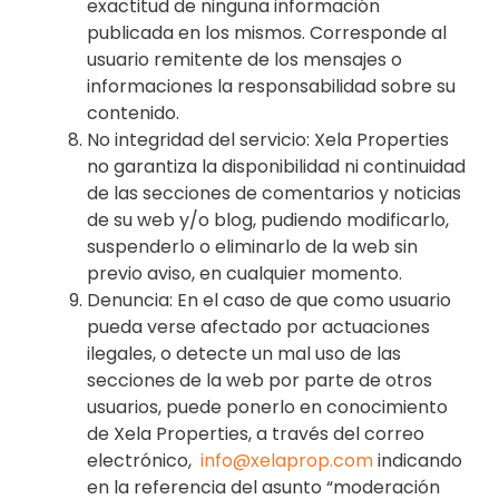
exactitud de ninguna información
publicada en los mismos. Corresponde al
usuario remitente de los mensajes o
informaciones la responsabilidad sobre su
contenido.
No integridad del servicio: Xela Properties
no garantiza la disponibilidad ni continuidad
de las secciones de comentarios y noticias
de su web y/o blog, pudiendo modificarlo,
suspenderlo o eliminarlo de la web sin
previo aviso, en cualquier momento.
Denuncia: En el caso de que como usuario
pueda verse afectado por actuaciones
ilegales, o detecte un mal uso de las
secciones de la web por parte de otros
usuarios, puede ponerlo en conocimiento
de Xela Properties, a través del correo
electrónico,
info@xelaprop.com
indicando
en la referencia del asunto “moderación