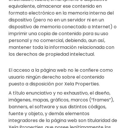
equivalente, almacenar ese contenido en
formato electrónico en la memoria interna del
dispositivo (pero no en un servidor ni en un
dispositivo de memoria conectado a Internet) o
imprimir una copia de contenido para su uso
personal y no comercial, debiendo, aun así,
mantener toda la información relacionada con
los derechos de propiedad intelectual.
El acceso a la página web no le confiere como
usuario ningún derecho sobre el contenido
puesto a disposición por Xela Properties.
A título enunciativo y no exhaustivo, el diseño,
imágenes, mapas, gráficos, marcos (“frames”),
banners, el software y sus distintos códigos,
fuente y objeto, y demás elementos
integradores de la página web son titularidad de
Xela Properties, que posee legítimamente los