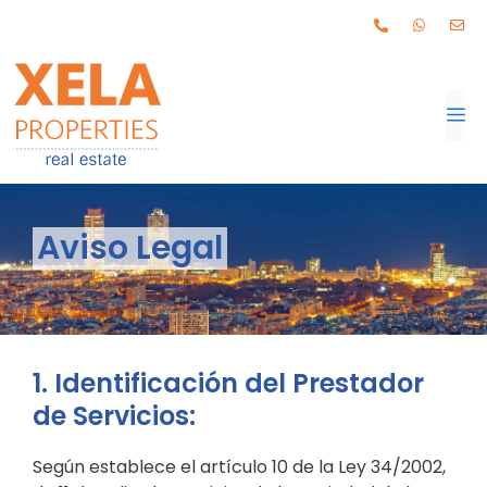
Aviso Legal
1. Identificación del Prestador
de Servicios:
Según establece el artículo 10 de la Ley 34/2002,