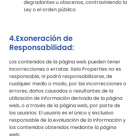
degradantes u obscenos, contraviniendo la
Ley o el orden público.
4.Exoneración de
Responsabilidad:
Los contenidos de la página web pueden tener
incorrecciones o erratas. Xela Properties no es
responsable, ni podrá responsabilizarse, de
cualquier medio o modo, por las incorrecciones o
errores, daños causados o resultantes de la
utilización de información derivada de la página
web, o a través de la página web, por parte de
los usuarios. El usuario es el único y exclusivo
responsable de la evaluación de la información y
los contenidos obtenidos mediante la página
web.