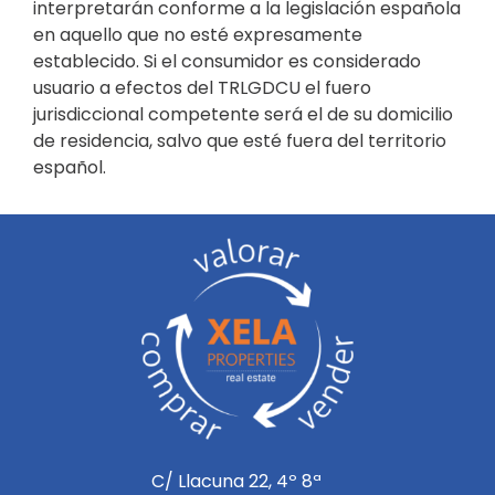
interpretarán conforme a la legislación española
en aquello que no esté expresamente
establecido. Si el consumidor es considerado
usuario a efectos del TRLGDCU el fuero
jurisdiccional competente será el de su domicilio
de residencia, salvo que esté fuera del territorio
español.
C/ Llacuna 22, 4º 8ª