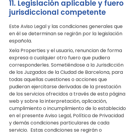
11. Legislación aplicable y fuero
jurisdiccional competente
Este Aviso Legal y las condiciones generales que
en él se determinan se regirán por la legislación
española.
Xela Properties y el usuario, renuncian de forma
expresa a cualquier otro fuero que pudiera
corresponderles. Sometiéndose a la Jurisdicción
de los Juzgados de la Ciudad de Barcelona, para
todas aquellas cuestiones o acciones que
pudieran ejercitarse derivadas de la prestación
de los servicios ofrecidos a través de esta página
web y sobre la interpretación, aplicación,
cumplimiento o incumplimiento de lo establecido
en el presente Aviso Legal, Política de Privacidad
y demás condiciones particulares de cada
servicio. Estas condiciones se regirán o