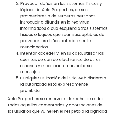
Provocar daños en los sistemas físicos y
lógicos de Xela Properties, de sus
proveedores o de terceras personas,
introducir o difundir en la red virus
informáticos o cualesquiera otros sistemas
físicos o lógicos que sean susceptibles de
provocar los daños anteriormente
mencionados.
Intentar acceder y, en su caso, utilizar las
cuentas de correo electrónico de otros
usuarios y modificar o manipular sus
mensajes
Cualquier utilización del sitio web distinta a
la autorizada está expresamente
prohibida.
Xela Properties se reserva el derecho de retirar
todos aquellos comentarios y aportaciones de
los usuarios que vulneren el respeto a la dignidad