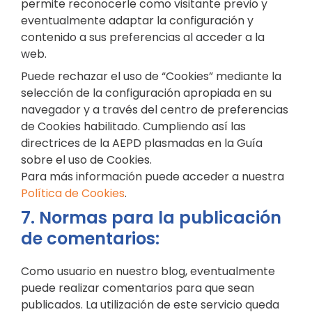
permite reconocerle como visitante previo y
eventualmente adaptar la configuración y
contenido a sus preferencias al acceder a la
web.
Puede rechazar el uso de “Cookies” mediante la
selección de la configuración apropiada en su
navegador y a través del centro de preferencias
de Cookies habilitado. Cumpliendo así las
directrices de la AEPD plasmadas en la Guía
sobre el uso de Cookies.
Para más información puede acceder a nuestra
Política de Cookies
.
7. Normas para la publicación
de comentarios:
Como usuario en nuestro blog, eventualmente
puede realizar comentarios para que sean
publicados. La utilización de este servicio queda