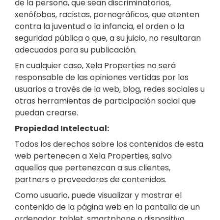
de la persona, que sean discriminatorios,
xenófobos, racistas, pornográficos, que atenten
contra la juventud o la infancia, el orden o la
seguridad pública o que, a su juicio, no resultaran
adecuados para su publicación.
En cualquier caso, Xela Properties no será
responsable de las opiniones vertidas por los
usuarios a través de la web, blog, redes sociales u
otras herramientas de participación social que
puedan crearse.
Propiedad Intelectual:
Todos los derechos sobre los contenidos de esta
web pertenecen a Xela Properties, salvo
aquellos que pertenezcan a sus clientes,
partners o proveedores de contenidos.
Como usuario, puede visualizar y mostrar el
contenido de la página web en la pantalla de un
ordenador, tablet, smartphone o dispositivo