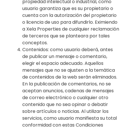
propiedad intelectual o industrial, como
usuario garantiza que es su propietario o
cuenta con la autorización del propietario
o licencia de uso para difundirlo. Eximiendo
a Xela Properties de cualquier reclamación
de terceros que se planteara por tales
conceptos.
Contenidos: como usuario deberá, antes
de publicar un mensaje o comentario,
elegir el espacio adecuado. Aquellos
mensajes que no se ajusten a la temática
de contenidos de la web serán eliminados.
En la publicación de comentarios, no se
aceptan anuncios, cadenas de mensajes
de correo electrónico o cualquier otro
contenido que no sea opinar o debatir
sobre artículos o noticias. Al utilizar los
servicios, como usuario manifiesta su total
conformidad con estas Condiciones