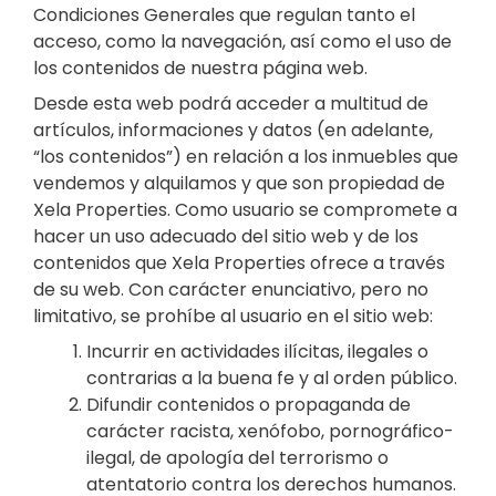
Condiciones Generales que regulan tanto el
acceso, como la navegación, así como el uso de
los contenidos de nuestra página web.
Desde esta web podrá acceder a multitud de
artículos, informaciones y datos (en adelante,
“los contenidos”) en relación a los inmuebles que
vendemos y alquilamos y que son propiedad de
Xela Properties. Como usuario se compromete a
hacer un uso adecuado del sitio web y de los
contenidos que Xela Properties ofrece a través
de su web. Con carácter enunciativo, pero no
limitativo, se prohíbe al usuario en el sitio web:
Incurrir en actividades ilícitas, ilegales o
contrarias a la buena fe y al orden público.
Difundir contenidos o propaganda de
carácter racista, xenófobo, pornográfico-
ilegal, de apología del terrorismo o
atentatorio contra los derechos humanos.