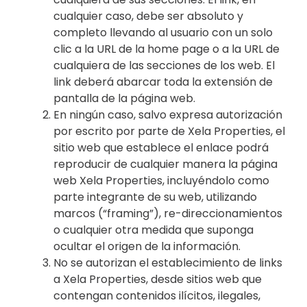
cualquier caso, debe ser absoluto y
completo llevando al usuario con un solo
clic a la URL de la home page o a la URL de
cualquiera de las secciones de los web. El
link deberá abarcar toda la extensión de
pantalla de la página web.
En ningún caso, salvo expresa autorización
por escrito por parte de Xela Properties, el
sitio web que establece el enlace podrá
reproducir de cualquier manera la página
web Xela Properties, incluyéndolo como
parte integrante de su web, utilizando
marcos (“framing”), re-direccionamientos
o cualquier otra medida que suponga
ocultar el origen de la información.
No se autorizan el establecimiento de links
a Xela Properties, desde sitios web que
contengan contenidos ilícitos, ilegales,