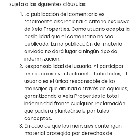
sujeta a las siguientes cláusulas:
La publicación del comentario es
totalmente discrecional a criterio exclusivo
de Xela Properties. Como usuario acepta la
posibilidad que el comentario no sea
publicado. La no publicación del material
enviado no dará lugar a ningún tipo de
indemnización.
Responsabilidad del usuario. Al participar
en espacios eventualmente habilitados, el
usuario es el único responsable de los
mensajes que difunda a través de aquellos,
garantizando a Xela Properties la total
indemnidad frente cualquier reclamación
que pudiera planteársele por tales
conceptos.
En caso de que los mensajes contengan
material protegido por derechos de