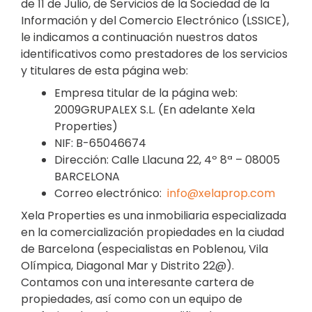
de 11 de Julio, de Servicios de la Sociedad de la
Información y del Comercio Electrónico (LSSICE),
le indicamos a continuación nuestros datos
identificativos como prestadores de los servicios
y titulares de esta página web:
Empresa titular de la página web:
2009GRUPALEX S.L. (En adelante Xela
Properties)
NIF: B-65046674
Dirección: Calle Llacuna 22, 4º 8ª – 08005
BARCELONA
Correo electrónico:
info@xelaprop.com
Xela Properties es una inmobiliaria especializada
en la comercialización propiedades en la ciudad
de Barcelona (especialistas en Poblenou, Vila
Olímpica, Diagonal Mar y Distrito 22@).
Contamos con una interesante cartera de
propiedades, así como con un equipo de