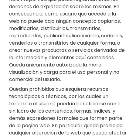
derechos de explotación sobre los mismos. En
consecuencia, como usuario que accede a la
web no puede bajo ningún concepto copiarlos,
modificarlos, distribuirlos, transmitirlos,
reproducirlos, publicarlos, licenciarlos, cederlos,
venderlos o transmitirlos de cualquier forma, o
crear nuevos productos o servicios derivados de
la información y elementos aquí contenidos.
Queda únicamente autorizada la mera
visualización y carga para el uso personal y no
comercial del usuario.
Quedan prohibidos cualesquiera recursos
tecnológicos o técnicos, por los cuales un
tercero o el usuario puedan beneficiarse con o
sin lucro de los contenidos, formas, índices, y
demás expresiones formales que formen parte
de la página web. En particular queda prohibida
cualquier alteración de la web que pueda afectar