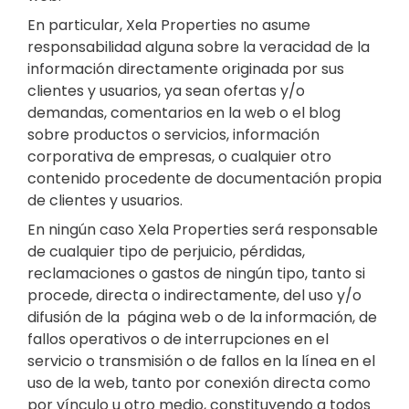
En particular, Xela Properties no asume
responsabilidad alguna sobre la veracidad de la
información directamente originada por sus
clientes y usuarios, ya sean ofertas y/o
demandas, comentarios en la web o el blog
sobre productos o servicios, información
corporativa de empresas, o cualquier otro
contenido procedente de documentación propia
de clientes y usuarios.
En ningún caso Xela Properties será responsable
de cualquier tipo de perjuicio, pérdidas,
reclamaciones o gastos de ningún tipo, tanto si
procede, directa o indirectamente, del uso y/o
difusión de la página web o de la información, de
fallos operativos o de interrupciones en el
servicio o transmisión o de fallos en la línea en el
uso de la web, tanto por conexión directa como
por vínculo u otro medio, constituyendo a todos