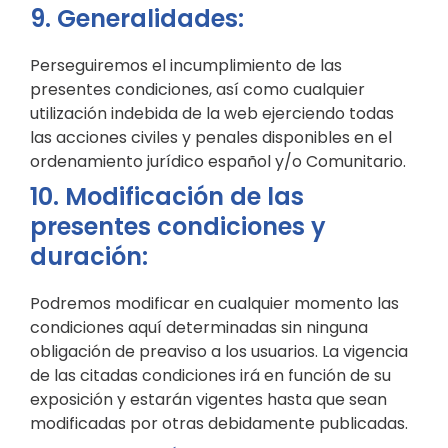
9. Generalidades:
Perseguiremos el incumplimiento de las
presentes condiciones, así como cualquier
utilización indebida de la web ejerciendo todas
las acciones civiles y penales disponibles en el
ordenamiento jurídico español y/o Comunitario.
10. Modificación de las
presentes condiciones y
duración:
Podremos modificar en cualquier momento las
condiciones aquí determinadas sin ninguna
obligación de preaviso a los usuarios. La vigencia
de las citadas condiciones irá en función de su
exposición y estarán vigentes hasta que sean
modificadas por otras debidamente publicadas.