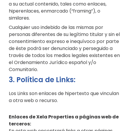
a su actual contenido, tales como enlaces,
hiperenlaces, enmarcado (“framing”), o
similares.
Cualquier uso indebido de las mismas por
personas diferentes de su legítimo titular y sin el
consentimiento expreso e inequívoco por parte
de éste podrá ser denunciado y perseguido a
través de todos los medios legales existentes en
el Ordenamiento Jurídico español y/o
Comunitario.
3. Política de Links:
Los Links son enlaces de hipertexto que vinculan
a otra web o recurso.
Enlaces de Xela Properties a páginas web de
terceros:
En esta web encontrará links a otras páginas