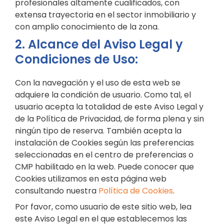
profesionales altamente cualificados, con
extensa trayectoria en el sector inmobiliario y
con amplio conocimiento de la zona.
2. Alcance del Aviso Legal y
Condiciones de Uso:
Con la navegación y el uso de esta web se
adquiere la condición de usuario. Como tal, el
usuario acepta la totalidad de este Aviso Legal y
de la Política de Privacidad, de forma plena y sin
ningún tipo de reserva. También acepta la
instalación de Cookies según las preferencias
seleccionadas en el centro de preferencias o
CMP habilitado en la web. Puede conocer que
Cookies utilizamos en esta página web
consultando nuestra
Política de Cookies
.
Por favor, como usuario de este sitio web, lea
este Aviso Legal en el que establecemos las