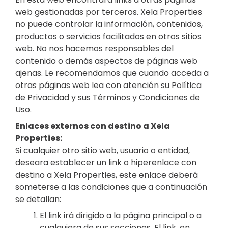
web gestionadas por terceros. Xela Properties
no puede controlar la información, contenidos,
productos o servicios facilitados en otros sitios
web. No nos hacemos responsables del
contenido o demás aspectos de páginas web
ajenas. Le recomendamos que cuando acceda a
otras páginas web lea con atención su Política
de Privacidad y sus Términos y Condiciones de
Uso.
Enlaces externos con destino a Xela
Properties:
Si cualquier otro sitio web, usuario o entidad,
deseara establecer un link o hiperenlace con
destino a Xela Properties, este enlace deberá
someterse a las condiciones que a continuación
se detallan:
El link irá dirigido a la página principal o a
cualquiera de sus secciones. El link, en