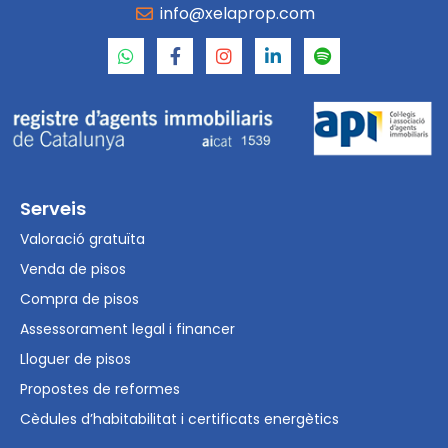
info@xelaprop.com
Serveis
Valoració gratuïta
Venda de pisos
Compra de pisos
Assessorament legal i financer
Lloguer de pisos
Propostes de reformes
Cèdules d’habitabilitat i certificats energètics