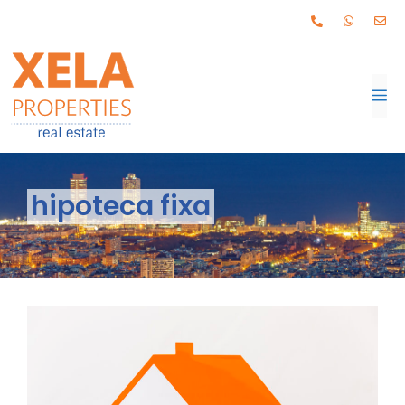
hipoteca fixa