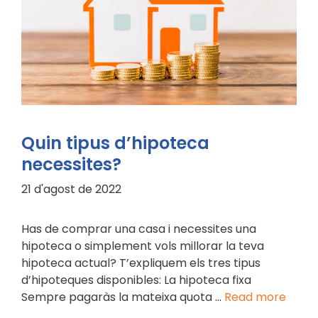
Quin tipus d’hipoteca
necessites?
21 d'agost de 2022
Has de comprar una casa i necessites una
hipoteca o simplement vols millorar la teva
hipoteca actual? T’expliquem els tres tipus
d’hipoteques disponibles: La hipoteca fixa
Sempre pagaràs la mateixa quota …
Read more