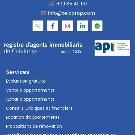
609 85 49 50
info@xelaprop.com
Services
Évaluation gratuite
Vente d’appartements
Achat d’appartements
Conseils juridiques et financiers
Location d’appartements
Propositions de rénovation