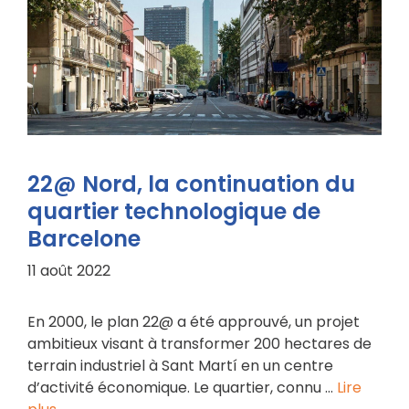
22@ Nord, la continuation du
quartier technologique de
Barcelone
11 août 2022
En 2000, le plan 22@ a été approuvé, un projet
ambitieux visant à transformer 200 hectares de
terrain industriel à Sant Martí en un centre
d’activité économique. Le quartier, connu …
Lire