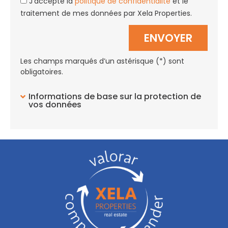
J'accepte la
politique de confidentialité
et le
traitement de mes données par Xela Properties.
ENVOYER
Les champs marqués d’un astérisque (*) sont
obligatoires.
Informations de base sur la protection de
vos données