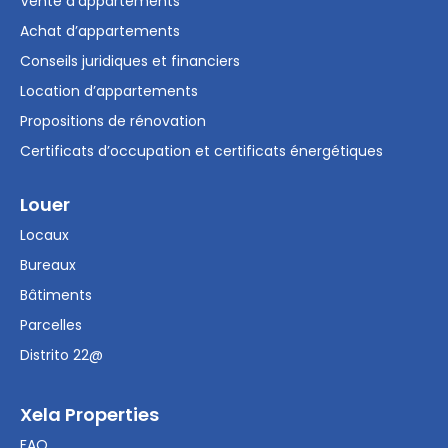
Vente d’appartements
Achat d’appartements
Conseils juridiques et financiers
Location d’appartements
Propositions de rénovation
Certificats d’occupation et certificats énergétiques
Louer
Locaux
Bureaux
Bâtiments
Parcelles
Distrito 22@
Xela Properties
FAQ