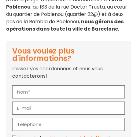
Poblenou
, au 183 de la rue Doctor Trueta, au cœur
du quartier de Poblenou (quartier 22@) et à deux
pas de la Rambla de Poblenou,
nous gérons des
opérations dans toute la ville de Barcelone
.
Vous voulez plus
d'informations?
Laissez vos coordonnées et nous vous
contacterons!