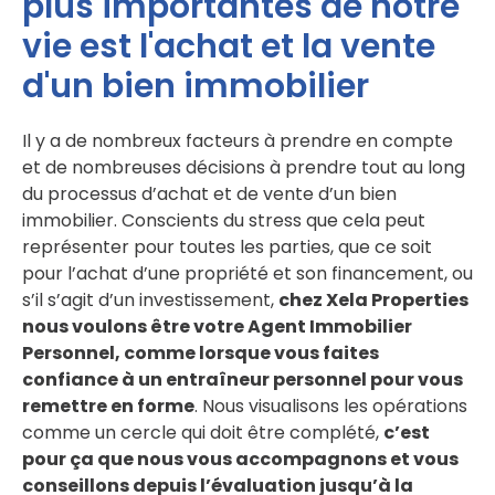
plus importantes de notre
vie est l'achat et la vente
d'un bien immobilier
Il y a de nombreux facteurs à prendre en compte
et de nombreuses décisions à prendre tout au long
du processus d’achat et de vente d’un bien
immobilier. Conscients du stress que cela peut
représenter pour toutes les parties, que ce soit
pour l’achat d’une propriété et son financement, ou
s’il s’agit d’un investissement,
chez Xela Properties
nous voulons être votre Agent Immobilier
Personnel, comme lorsque vous faites
confiance à un entraîneur personnel pour vous
remettre en forme
. Nous visualisons les opérations
comme un cercle qui doit être complété,
c’est
pour ça que nous vous accompagnons et vous
conseillons depuis l’évaluation jusqu’à la